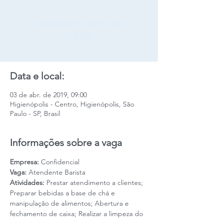
Candidaturas encerradas.
VOLTAR
Data e local:
03 de abr. de 2019, 09:00
Higienópolis - Centro, Higienópolis, São
Paulo - SP, Brasil
Informações sobre a vaga
Empresa:
 Confidencial
Vaga:
 Atendente Barista
Atividades:
 Prestar atendimento a clientes; 
Preparar bebidas a base de chá e 
manipulação de alimentos; Abertura e 
fechamento de caixa; Realizar a limpeza do 