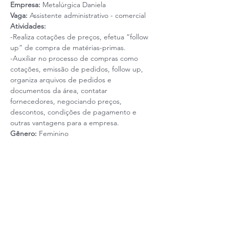
Empresa:
 Metalúrgica Daniela
Vaga: 
Assistente administrativo - comercial
Atividades:
-Realiza cotações de preços, efetua “follow 
up” de compra de matérias-primas.
-Auxiliar no processo de compras como 
cotações, emissão de pedidos, follow up, 
organiza arquivos de pedidos e 
documentos da área, contatar 
fornecedores, negociando preços, 
descontos, condições de pagamento e 
outras vantagens para a empresa.
Gênero: 
Feminino
Leia mais