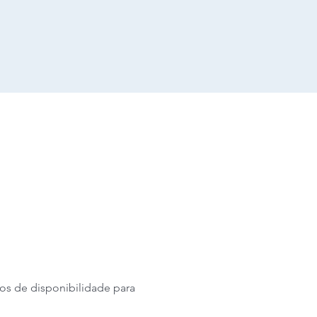
s de disponibilidade para 