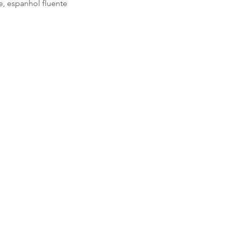
e, espanhol fluente