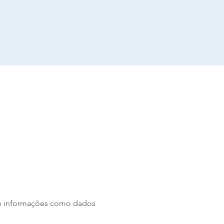
 de informações como dados 