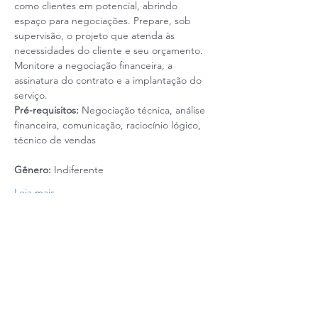
como clientes em potencial, abrindo 
espaço para negociações. Prepare, sob 
supervisão, o projeto que atenda às 
necessidades do cliente e seu orçamento. 
Monitore a negociação financeira, a 
assinatura do contrato e a implantação do 
serviço.  
Pré-requisitos:
 Negociação técnica, análise 
financeira, comunicação, raciocínio lógico, 
técnico de vendas  
Gênero:
 Indiferente 
Leia mais