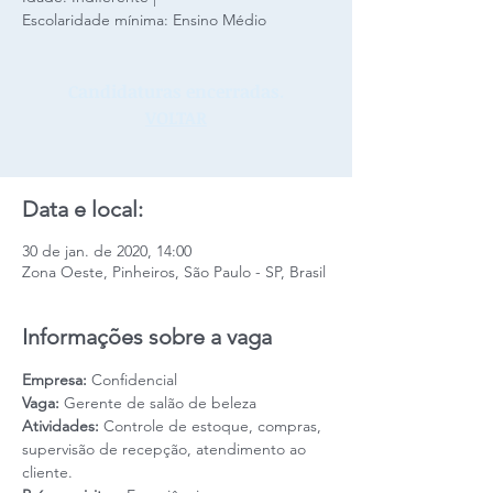
Escolaridade mínima: Ensino Médio
Candidaturas encerradas.
VOLTAR
Data e local:
30 de jan. de 2020, 14:00
Zona Oeste, Pinheiros, São Paulo - SP, Brasil
Informações sobre a vaga
Empresa: 
Confidencial
Vaga: 
Gerente de salão de beleza
Atividades: 
Controle de estoque, compras, 
supervisão de recepção, atendimento ao 
cliente. 