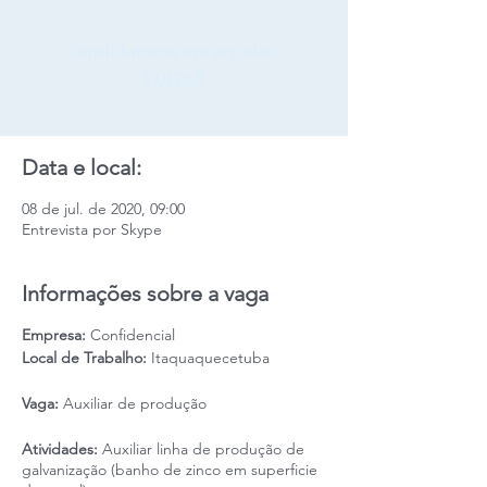
Candidaturas encerradas.
VOLTAR
Data e local:
08 de jul. de 2020, 09:00
Entrevista por Skype
Informações sobre a vaga
Empresa:
Confidencial
Local de Trabalho:
Itaquaquecetuba
Vaga:
Auxiliar de produção
Atividades:
Auxiliar linha de produção de
galvanização (banho de zinco em superficie