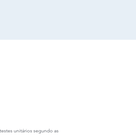
estes unitários segundo as 