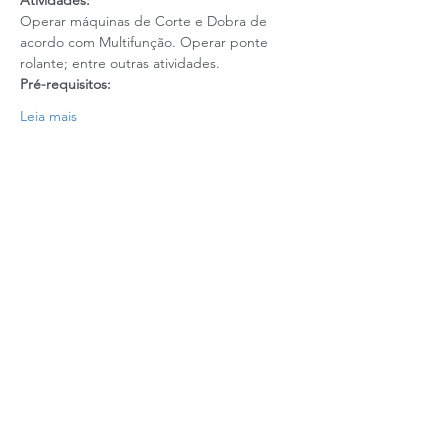
Atividades:
Operar máquinas de Corte e Dobra de 
acordo com Multifunção. Operar ponte 
rolante; entre outras atividades.
Pré-requisitos: 
Leia mais
Realização: