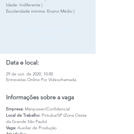
Idade: Indiferente |
Escolaridade mínima: Ensino Médio |
Candidaturas encerradas.
VOLTAR
Data e local:
29 de out. de 2020, 10:00
Entrevistas Online Por Vídeochamada
Informações sobre a vaga
Empresa: 
Manpower/Confidencial
Local de Trabalho:
 Pirituba/SP (Zona Oeste 
da Grande São Paulo)
Vaga: 
Auxiliar de Produção