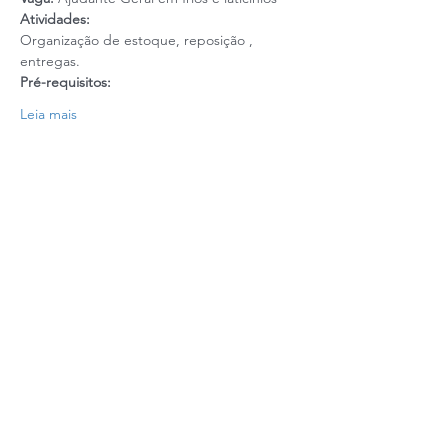
Atividades:
Organização de estoque, reposição , 
entregas.
Pré-requisitos: 
Leia mais
Realização: