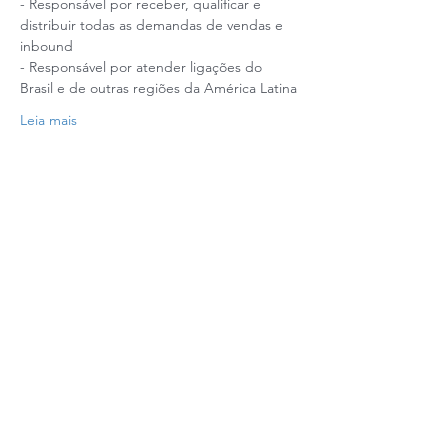
- Responsável por receber, qualificar e 
distribuir todas as demandas de vendas e 
inbound 
- Responsável por atender ligações do 
Brasil e de outras regiões da América Latina
Leia mais
Realização: