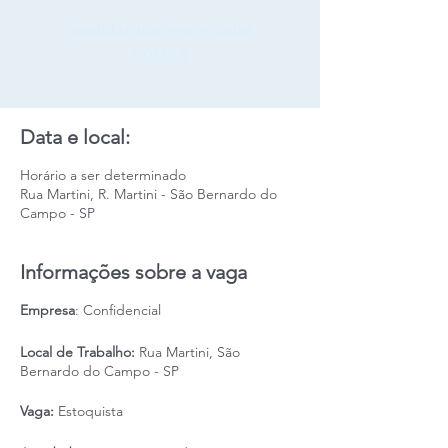
Candidaturas encerradas.
VOLTAR
Data e local:
Horário a ser determinado
Rua Martini, R. Martini - São Bernardo do
Campo - SP
Informações sobre a vaga
Empresa
: Confidencial
Local de Trabalho:
Rua Martini, São
Bernardo do Campo - SP
Vaga:
Estoquista