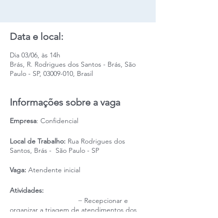
Data e local:
Dia 03/06, às 14h
Brás, R. Rodrigues dos Santos - Brás, São
Paulo - SP, 03009-010, Brasil
Informações sobre a vaga
Empresa
: Confidencial
Local de Trabalho:
Rua Rodrigues dos
Santos, Brás - São Paulo - SP
Vaga:
Atendente inicial
Atividades:
− Recepcionar e
organizar a triagem de atendimentos dos