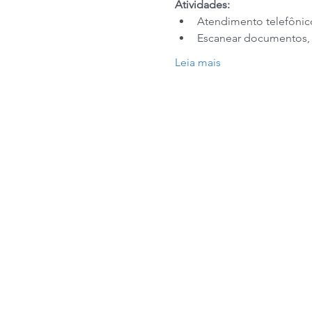
Atividades: 
Atendimento telefônic
Escanear documentos, 
Leia mais