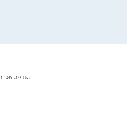
01049-000, Brasil