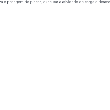
za e pesagem de placas, executar a atividade de carga e descar