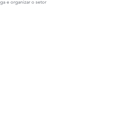
ga e organizar o setor 