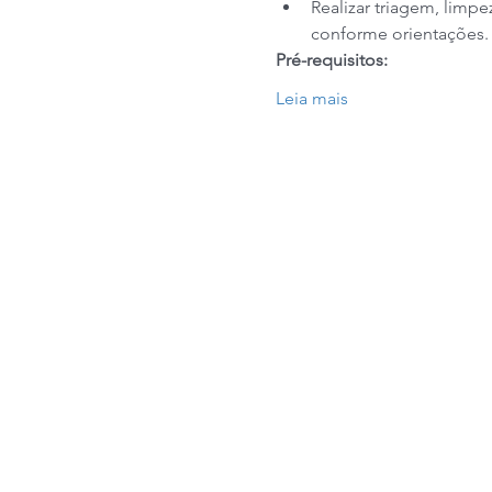
Realizar triagem, limpe
conforme orientações.
Pré-requisitos:
Leia mais