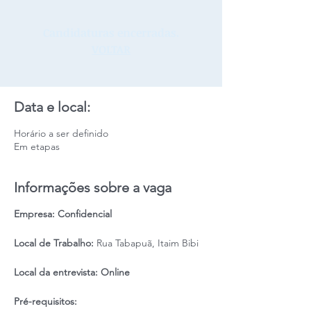
Candidaturas encerradas.
VOLTAR
Data e local:
Horário a ser definido
Em etapas
Informações sobre a vaga
Empresa: Confidencial
Local de Trabalho:
Rua Tabapuã, Itaim Bibi
Local da entrevista: Online
Pré-requisitos: